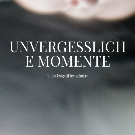
UNVERGESSLICH
E MOMENTE
für die Ewigkeit festgehalten