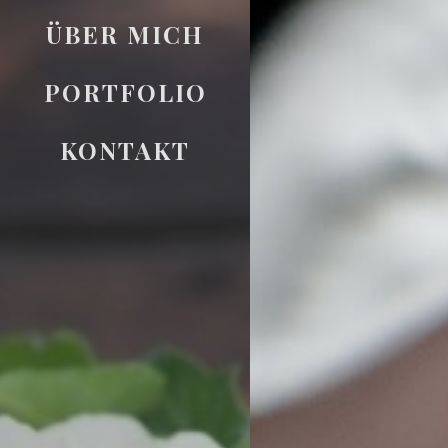
ÜBER MICH
PORTFOLIO
KONTAKT