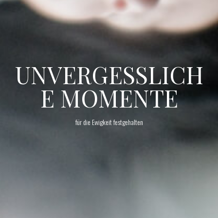
UNVERGESSLICH
E MOMENTE
für die Ewigkeit festgehalten