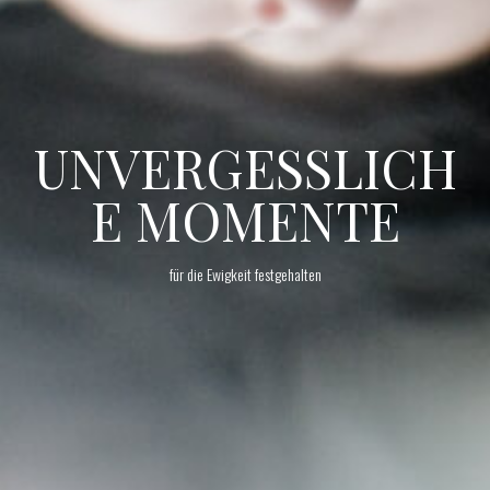
UNVERGESSLICH
E MOMENTE
für die Ewigkeit festgehalten