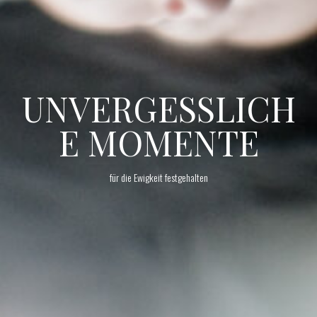
UNVERGESSLICH
E MOMENTE
für die Ewigkeit festgehalten