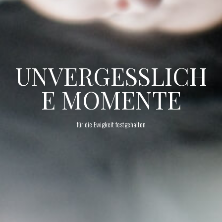
UNVERGESSLICH
E MOMENTE
für die Ewigkeit festgehalten