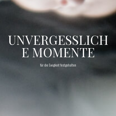
UNVERGESSLICH
E MOMENTE
für die Ewigkeit festgehalten