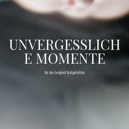
UNVERGESSLICH
E MOMENTE
für die Ewigkeit festgehalten