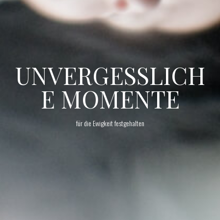
UNVERGESSLICH
E MOMENTE
für die Ewigkeit festgehalten