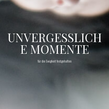
UNVERGESSLICH
E MOMENTE
für die Ewigkeit festgehalten