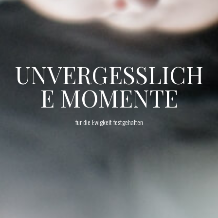
UNVERGESSLICH
E MOMENTE
für die Ewigkeit festgehalten