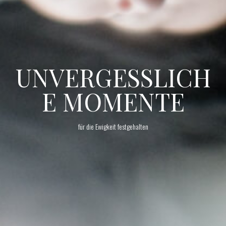
UNVERGESSLICH
E MOMENTE
für die Ewigkeit festgehalten