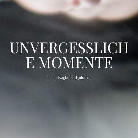
UNVERGESSLICH
E MOMENTE
für die Ewigkeit festgehalten