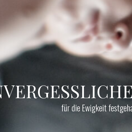
NVERGESSLICH
für die Ewigkeit festgeh