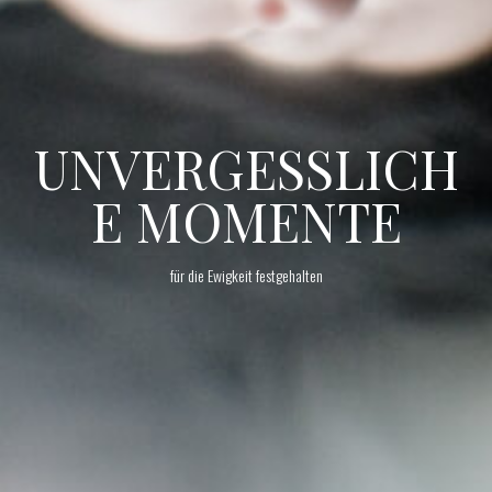
UNVERGESSLICH
E MOMENTE
für die Ewigkeit festgehalten