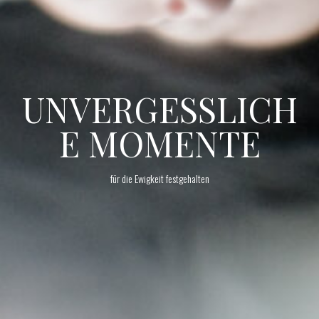
UNVERGESSLICH
E MOMENTE
für die Ewigkeit festgehalten